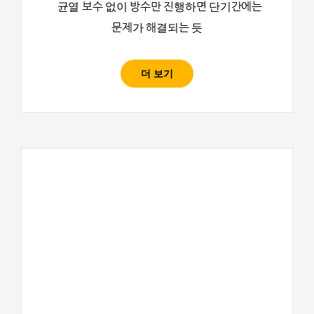
균열 보수 없이 방수만 진행하면 단기간에는
문제가 해결되는 듯
더 보기