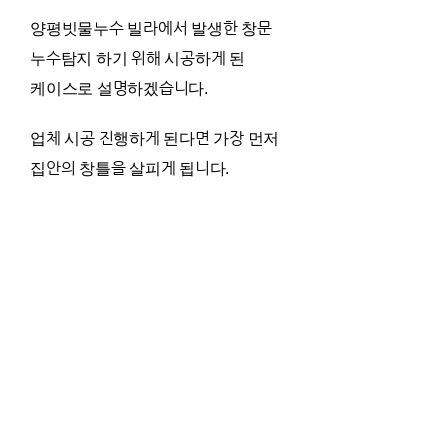
양평빗물누수 빌라에서 발생한 창문
누수탐지 하기 위해 시공하게 된
케이스로 설명하겠습니다.
업체 시공 진행하게 된다면 가장 먼저
집안의 창틀을 살피게 됩니다.