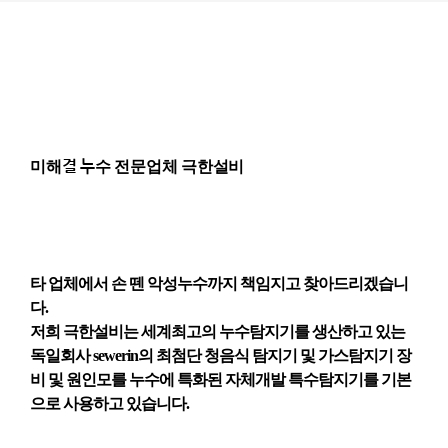
미해결 누수 전문업체 극한설비
타 업체에서 손 뗀 악성누수까지 책임지고 찾아드리겠습니
다.
저희 극한설비는 세계최고의 누수탐지기를 생산하고 있는
독일회사 sewerin의 최첨단 청음식 탐지기 및 가스탐지기 장
비 및 원인모를 누수에 특화된 자체개발 특수탐지기를 기본
으로 사용하고 있습니다.