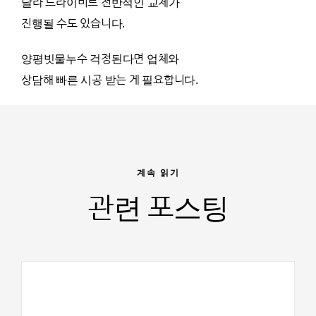
달라 드라이비트 전반적인 교체가
진행될 수도 있습니다.
양평빗물누수 걱정된다면 업체와
상담해 빠른 시공 받는 게 필요합니다.
계속 읽기
관련 포스팅