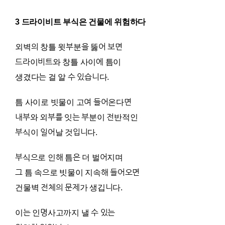
3 드라이비트 부식은 건물에 위험하다
외벽의 창틀 윗부분을 뚫어 보면
드라이비트와 창틀 사이에 틈이
생겼다는 걸 알 수 있습니다.
틈 사이로 빗물이 고여 들어온다면
내부와 외부를 잇는 부분이 전반적인
부식이 일어날 것입니다.
부식으로 인해 틈은 더 벌어지며
그 틈 속으로 빗물이 지속해 들어오면
건물벽 전체의 문제가 생깁니다.
이는 인명사고까지 낼 수 있는