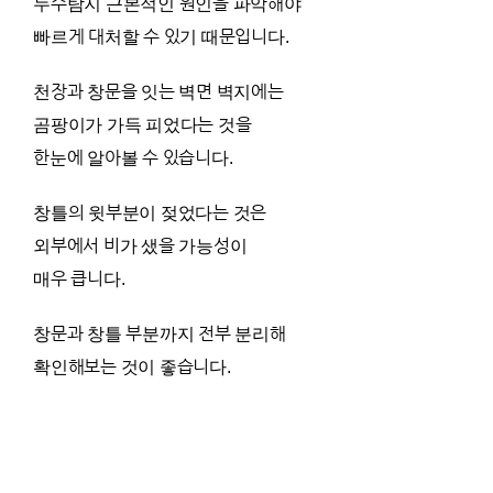
누수탐지 근본적인 원인을 파악해야
빠르게 대처할 수 있기 때문입니다.
천장과 창문을 잇는 벽면 벽지에는
곰팡이가 가득 피었다는 것을
한눈에 알아볼 수 있습니다.
창틀의 윗부분이 젖었다는 것은
외부에서 비가 샜을 가능성이
매우 큽니다.
창문과 창틀 부분까지 전부 분리해
확인해보는 것이 좋습니다.