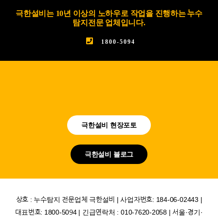
극한설비는 10년 이상의 노하우로 작업을 진행하는 누수
탐지전문 업체입니다.
1800-5094
극한설비 현장포토
극한설비 블로그
상호 : 누수탐지 전문업체 극한설비 | 사업자번호: 184-06-02443 |
대표번호: 1800-5094 | 긴급연락처 : 010-7620-2058 | 서울·경기·