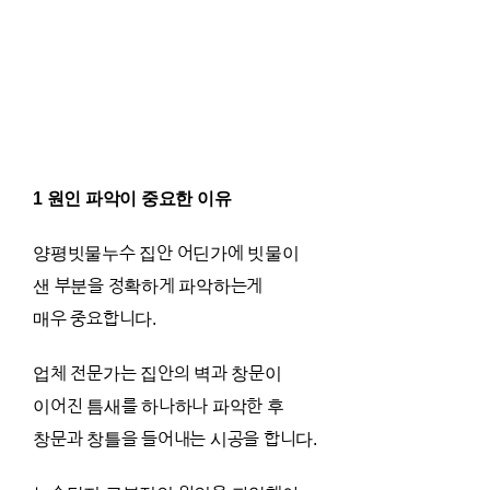
1 원인 파악이 중요한 이유
양평빗물누수 집안 어딘가에 빗물이
샌 부분을 정확하게 파악하는게
매우 중요합니다.
업체 전문가는 집안의 벽과 창문이
이어진 틈새를 하나하나 파악한 후
창문과 창틀을 들어내는 시공을 합니다.