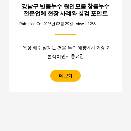
강남구 빗물누수 원인모를 창틀누수
전문업체 현장 사례와 점검 포인트
Published On: 2026년 03월 29일
Views: 1285
옥상 배수 설계는 건물 누수 예방에서 가장 기
본적이면서 중요한
더 보기