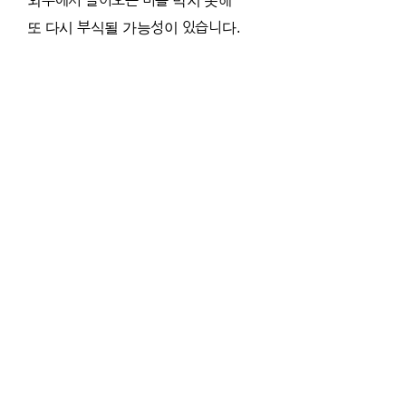
외부에서 들어오는 비를 막지 못해
또 다시 부식될 가능성이 있습니다.