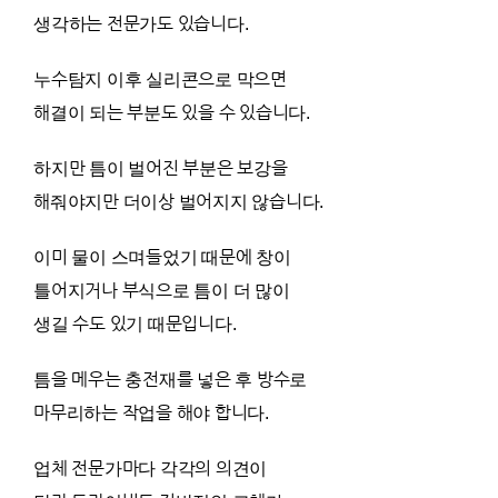
생각하는 전문가도 있습니다.
누수탐지 이후 실리콘으로 막으면
해결이 되는 부분도 있을 수 있습니다.
하지만 틈이 벌어진 부분은 보강을
해줘야지만 더이상 벌어지지 않습니다.
이미 물이 스며들었기 때문에 창이
틀어지거나 부식으로 틈이 더 많이
생길 수도 있기 때문입니다.
틈을 메우는 충전재를 넣은 후 방수로
마무리하는 작업을 해야 합니다.
업체 전문가마다 각각의 의견이