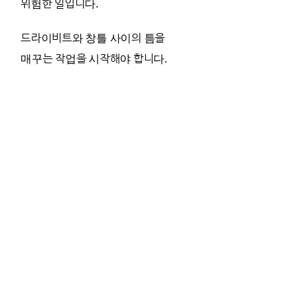
위험한 일입니다.
드라이비트와 창틀 사이의 틈을
매꾸는 작업을 시작해야 합니다.