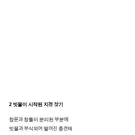
2 빗물이 시작된 지점 찾기
창문과 창틀이 분리된 부분에
빗물과 부식되어 떨어진 충전재