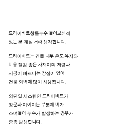
드라이비트창틀누수 들어보신적
있는 분 계실 거라 생각합니다.
드라이비트는 건물 내부 온도 유지와
비용 절감 좋은 자재이며 저렴과
시공이 빠르다는 장점이 있어
건물 외벽에 많이 사용됩니다.
외단열 시스템인 드라이비트가
창문과 이어지는 부분에 비가
스며들어 누수가 발생하는 경우가
종종 발생합니다.