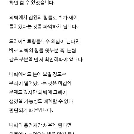
확인 할 수 있었습니다.
외벽에서 집안의 창틀로 비가 새어
들어왔다는 것을 파악하게 됩니다.
드라이비트창틀누수 의심이 된다면
바로 외벽의 창틀 윗부분 즉, 눈썹
같은 부분을 먼저 확인해봐야 합니다.
내벽에서도 눈에 보일 정도로
부식이 일어났다는 것은 마감의
문제도 있지만 외벽에 크렉이
생겼을 가능성도 배제할 수 없다
판단되기 때문입니다.
내벽의 충전재만 채우게 된다면