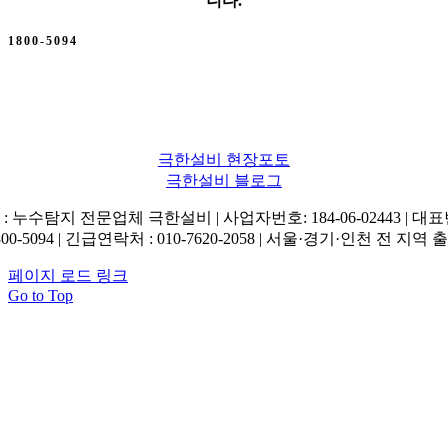
니다.
1800-5094
극한설비 현장포토
극한설비 블로그
: 누수탐지 전문업체 극한설비 | 사업자번호: 184-06-02443 | 대
800-5094 | 긴급연락처 : 010-7620-2058 | 서울·경기·인천 전 지역 
페이지 로드 링크
Go to Top