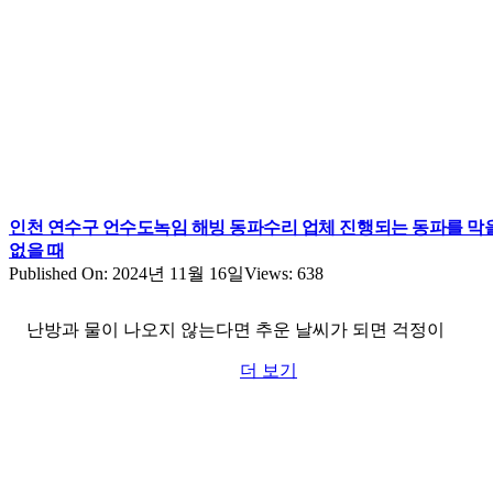
인천 연수구 언수도녹임 해빙 동파수리 업체 진행되는 동파를 막
없을 때
Published On: 2024년 11월 16일
Views: 638
난방과 물이 나오지 않는다면 추운 날씨가 되면 걱정이
더 보기