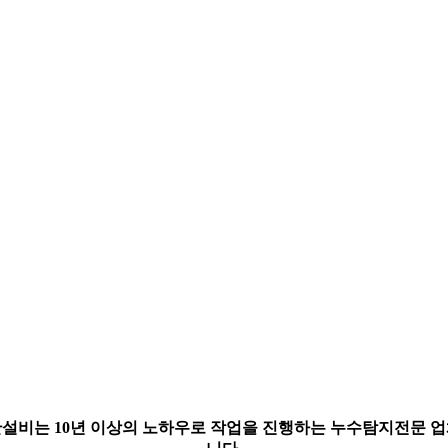
설비는 10년 이상의 노하우로 작업을 진행하는 누수탐지전문 