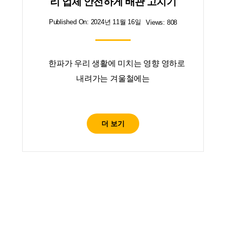
리 업체 안전하게 배관 고치기
Published On: 2024년 11월 16일
Views: 808
한파가 우리 생활에 미치는 영향 영하로
내려가는 겨울철에는
더 보기