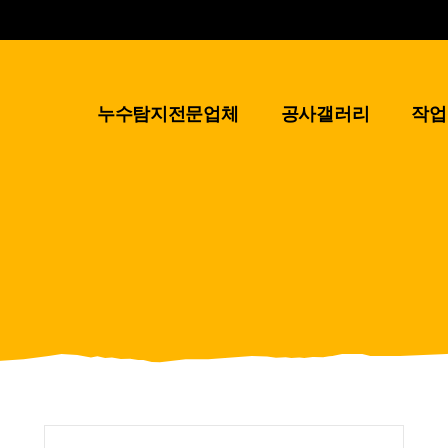
누수탐지전문업체
공사갤러리
작업