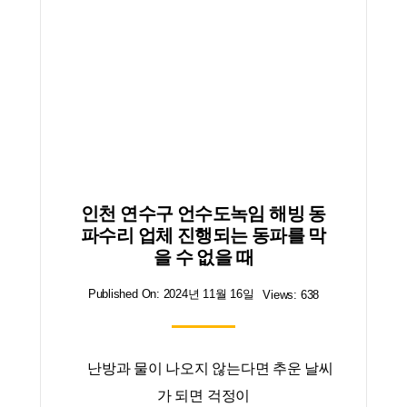
인천 연수구 언수도녹임 해빙 동
파수리 업체 진행되는 동파를 막
을 수 없을 때
Published On: 2024년 11월 16일
Views: 638
난방과 물이 나오지 않는다면 추운 날씨
가 되면 걱정이