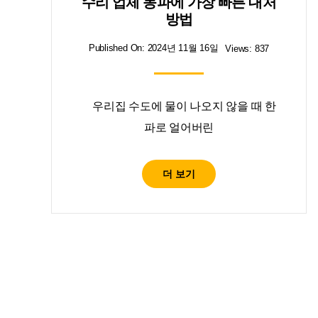
수리 업체 동파에 가장 빠른 대처
방법
Published On: 2024년 11월 16일
Views: 837
우리집 수도에 물이 나오지 않을 때 한
파로 얼어버린
더 보기