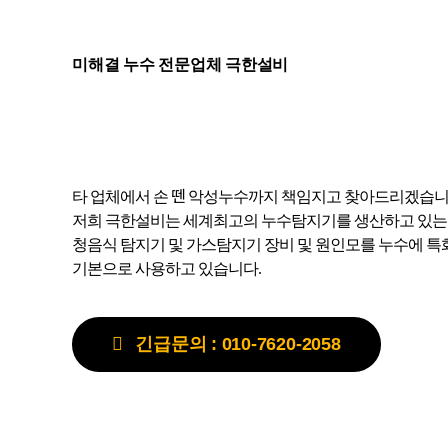
미해결 누수 전문업체 극한설비
타 업체에서 손 뗀 악성누수까지 책임지고 찾아드리겠습니
저희 극한설비는 세계최고의 누수탐지기를 생산하고 있는 독일
청음식 탐지기 및 가스탐지기 장비 및 원인모를 누수에 
기본으로 사용하고 있습니다.
긴급문의 : 010-7620-2058