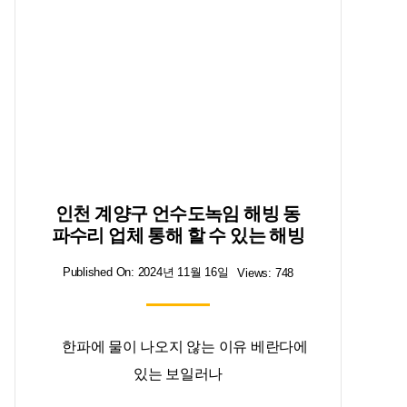
인천 계양구 언수도녹임 해빙 동
파수리 업체 통해 할 수 있는 해빙
Published On: 2024년 11월 16일
Views: 748
한파에 물이 나오지 않는 이유 베란다에
있는 보일러나