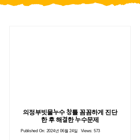
블로그
의정부빗물누수 창틀 꼼꼼하게 진단
한 후 해결한 누수문제
Published On: 2024년 06월 24일
Views: 573