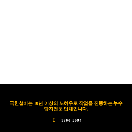
극한설비는 10년 이상의 노하우로 작업을 진행하는 누수
탐지전문 업체입니다.
1800-5094