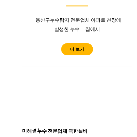
용산구누수탐지 전문업체 아파트 천장에
발생한 누수 집에서
더 보기
미해결 누수 전문업체 극한설비