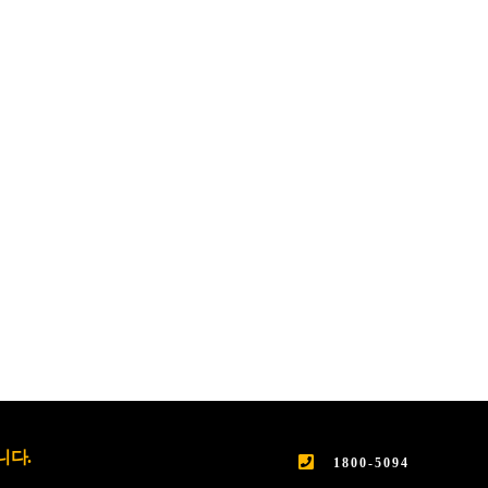
니다.
1800-5094