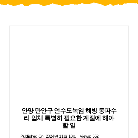
블로그
안양 만안구 언수도녹임 해빙 동파수
리 업체 특별히 필요한 계절에 해야
할 일
Published On: 2024년 11월 18일
Views: 552