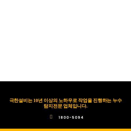
극한설비는 10년 이상의 노하우로 작업을 진행하는 누수
탐지전문 업체입니다.
1800-5094