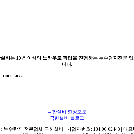
설비는 10년 이상의 노하우로 작업을 진행하는 누수탐지전문 
니다.
1800-5094
극한설비 현장포토
극한설비 블로그
: 누수탐지 전문업체 극한설비 | 사업자번호: 184-06-02443 | 대