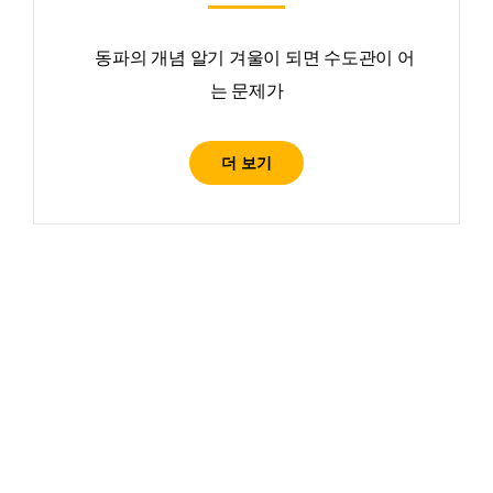
동파의 개념 알기 겨울이 되면 수도관이 어
는 문제가
더 보기