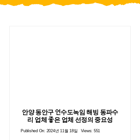
블로그
안양 동안구 언수도녹임 해빙 동파수
리 업체 좋은 업체 선정의 중요성
Published On: 2024년 11월 18일
Views: 551