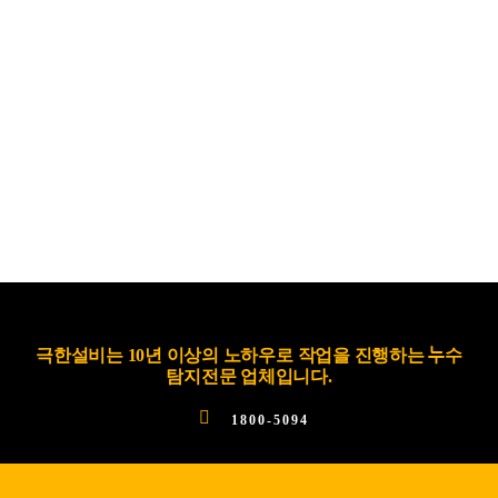
극한설비는 10년 이상의 노하우로 작업을 진행하는 누수
탐지전문 업체입니다.
1800-5094