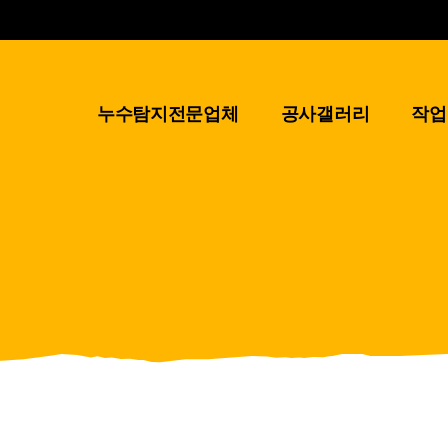
누수탐지전문업체
공사갤러리
작업