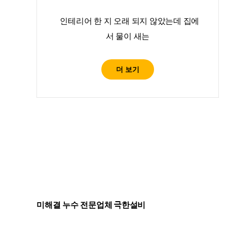
인테리어 한 지 오래 되지 않았는데 집에
서 물이 새는
더 보기
미해결 누수 전문업체 극한설비