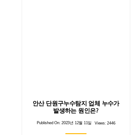
안산 단원구누수탐지 업체 누수가
발생하는 원인은?
Published On: 2023년 12월 11일
Views: 2446