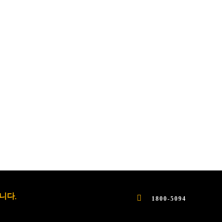
니다.
1800-5094