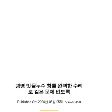
광명 빗물누수 창틀 완벽한 수리
로 같은 문제 없도록
Published On: 2024년 06월 05일
Views: 458