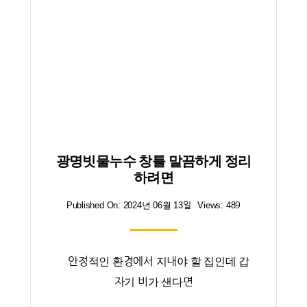
광명빗물누수 창틀 말끔하게 정리
하려면
Published On: 2024년 06월 13일
Views: 489
안정적인 환경에서 지내야 할 집인데 갑
자기 비가 샌다면