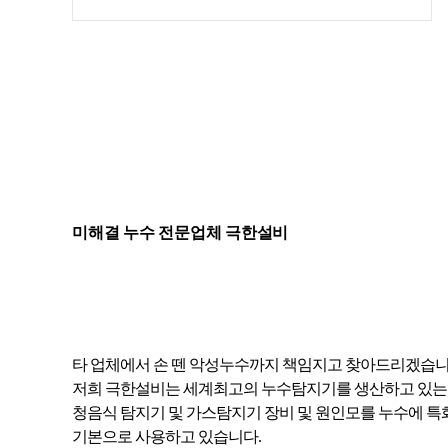
미해결 누수 전문업체 극한설비
타 업체에서 손 뗀 악성누수까지 책임지고 찾아드리겠습니
저희 극한설비는 세계최고의 누수탐지기를 생산하고 있는 독일
청음식 탐지기 및 가스탐지기 장비 및 원인모를 누수에 
기본으로 사용하고 있습니다.