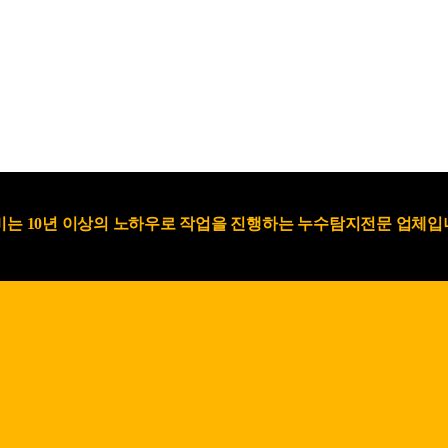
는 10년 이상의 노하우로 작업을 진행하는 누수탐지전문 업체입