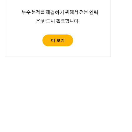
누수 문제를 해결하기 위해서 전문 인력
은 반드시 필요합니다.
더 보기