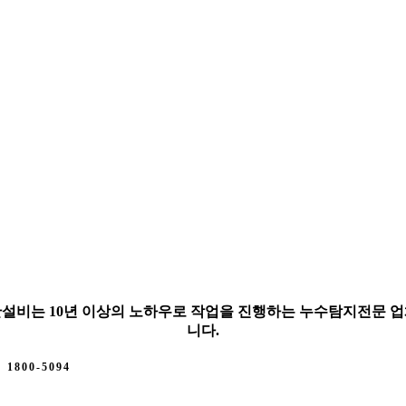
설비는 10년 이상의 노하우로 작업을 진행하는 누수탐지전문 
니다.
1800-5094