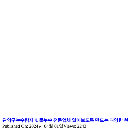
관악구누수탐지 빗물누수 전문업체 알아보도록 만드는 다양한 
Published On: 2024년 04월 01일
Views: 2243