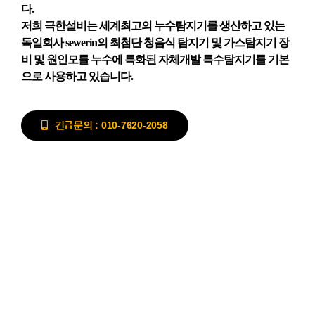
다.
저희 극한설비는 세계최고의 누수탐지기를 생산하고 있는
독일회사 sewerin의 최첨단 청음식 탐지기 및 가스탐지기 장
비 및 원인모를 누수에 특화된 자체개발 특수탐지기를 기본
으로 사용하고 있습니다.
긴급문의 : 010-7620-2058