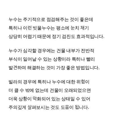
누수는 주기적으로 점검해주는 것이 좋은데
특히나 이런 빗물누수는 평소에 눈치 채기
상당히 어렵기 때문에 정기 검진도 효과적입니다.
누수가 심각할 경우에는 건물 내부가 전반적
부식이 일어날 수 있는 상황이라 특히나 빨리
발견하여 해결하는 것이 가장 좋은 방법입니다.
빌라의 경우에 특히나 누수에 대한 위험이
더 클 수 밖에 없는데 건물이 오래되었으면
더욱 상황이 악화되어 있는 상태일 수 있어
주의깊게 살펴보시는 것도 도움이 됩니다.