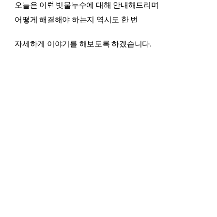
오늘은 이런 빗물누수에 대해 안내해드리며
어떻게 해결해야 하는지 역시도 한 번
자세하게 이야기를 해보도록 하겠습니다.