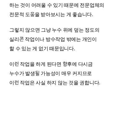
하는 것이 어려울 수 있기 때문에 전문업체의
전문적 도움을 받아보시는 게 좋습니다.
그렇지 않으면 그냥 누수 위에 덮는 정도의
실리콘 작업이나 방수작업 밖에는 개인이
할 수 있는 게 없기 때문입니다.
이런 작업을 하게 된다면 향후에 다시금
누수가 발생될 가능성이 매우 커지므로
이런 작업은 사실 하지 않는 것을 권합니다.