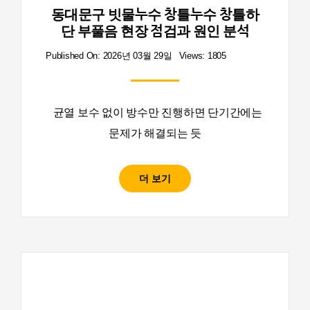
동대문구 빗물누수 창틀누수 창틀하
단 부풀음 현장 점검과 원인 분석
Published On: 2026년 03월 29일
Views: 1805
균열 보수 없이 방수만 진행하면 단기간에는
문제가 해결되는 듯
더 보기