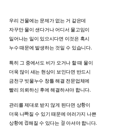
우리 건물에는 문제가 없는 거 같은데
자꾸만 물이 샌다거나 어디서 물고임이
일어나는 일이 있으시다면 이것은 혹시
누수 때문에 발생하는 것일 수 있습니다.
특히 그 중에서도 비가 오거나 할 때 물이
더욱 많이 새는 현상이 보인다면 반드시
금천구 빗물누수 창틀 해결 전문업체에
빨리 의뢰하신 후에 해결하셔야 합니다.
관리를 제대로 받지 않게 된다면 상황이
더욱 나빠질 수 있기 때문에 여러가지 나쁜
상황에 접해질 수 있다는 걸 아셔야 합니다.