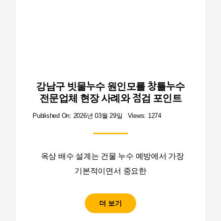
강남구 빗물누수 원인모를 창틀누수
전문업체 현장 사례와 점검 포인트
Published On: 2026년 03월 29일
Views: 1274
옥상 배수 설계는 건물 누수 예방에서 가장
기본적이면서 중요한
더 보기