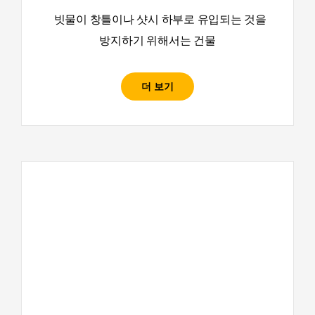
빗물이 창틀이나 샷시 하부로 유입되는 것을
방지하기 위해서는 건물
더 보기