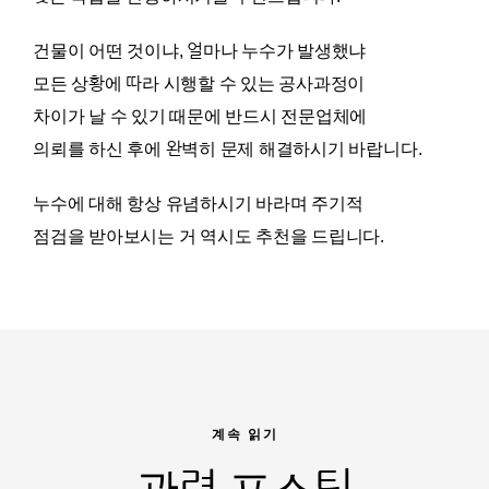
건물이 어떤 것이냐, 얼마나 누수가 발생했냐
모든 상황에 따라 시행할 수 있는 공사과정이
차이가 날 수 있기 때문에 반드시 전문업체에
의뢰를 하신 후에 완벽히 문제 해결하시기 바랍니다.
누수에 대해 항상 유념하시기 바라며 주기적
점검을 받아보시는 거 역시도 추천을 드립니다.
계속 읽기