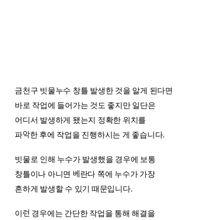
금천구 빗물누수 창틀 발생한 것을 알게 된다면
바로 작업에 들어가는 것도 좋지만 일단은
어디서 발생하게 됐는지 정확한 위치를
파악한 후에 작업을 진행하시는 게 좋습니다.
빗물로 인해 누수가 발생했을 경우에 보통
창틀이나 아니면 베란다 쪽에 누수가 가장
흔하게 발생할 수 있기 때문입니다.
이런 경우에는 간단한 작업을 통해 해결을