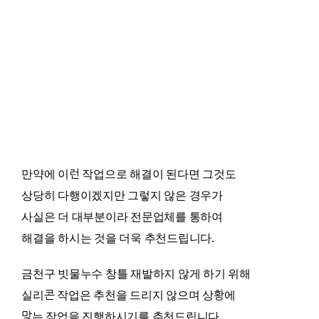
만약에 이런 작업으로 해결이 된다면 그것도
상당히 다행이겠지만 그렇지 않은 경우가
사실은 더 대부분이라 전문업체를 통하여
해결을 하시는 것을 더욱 추천드립니다.
금천구 빗물누수 창틀 재발하지 않게 하기 위해
실리콘 작업은 추천을 드리지 않으며 상황에
맞는 작업을 진행하시기를 추천드립니다.