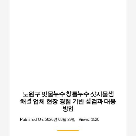
노원구 빗물누수 창틀누수 샷시물샘
해결 업체 현장 경험 기반 점검과 대응
방법
Published On: 2026년 03월 29일
Views: 1520