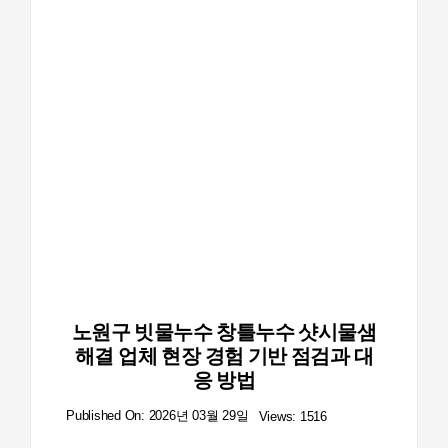
노원구 빗물누수 창틀누수 샷시물샘
해결 업체 현장 경험 기반 점검과 대
응 방법
Published On: 2026년 03월 29일
Views: 1516