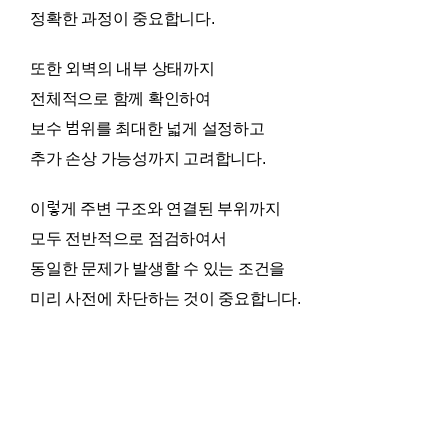
정확한 과정이 중요합니다.
또한 외벽의 내부 상태까지
전체적으로 함께 확인하여
보수 범위를 최대한 넓게 설정하고
추가 손상 가능성까지 고려합니다.
이렇게 주변 구조와 연결된 부위까지
모두 전반적으로 점검하여서
동일한 문제가 발생할 수 있는 조건을
미리 사전에 차단하는 것이 중요합니다.