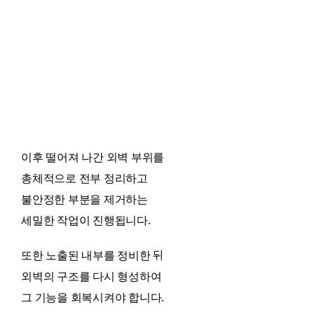
이후 떨어져 나간 외벽 부위를
총체적으로 전부 정리하고
불안정한 부분을 제거하는
세밀한 작업이 진행됩니다.
또한 노출된 내부를 정비한 뒤
외벽의 구조를 다시 형성하여
그 기능을 회복시켜야 합니다.