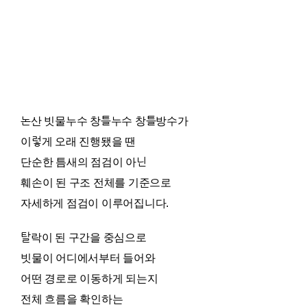
논산 빗물누수 창틀누수 창틀방수가
이렇게 오래 진행됐을 땐
단순한 틈새의 점검이 아닌
훼손이 된 구조 전체를 기준으로
자세하게 점검이 이루어집니다.
탈락이 된 구간을 중심으로
빗물이 어디에서부터 들어와
어떤 경로로 이동하게 되는지
전체 흐름을 확인하는