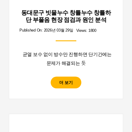
동대문구 빗물누수 창틀누수 창틀하
단 부풀음 현장 점검과 원인 분석
Published On: 2026년 03월 29일
Views: 1800
균열 보수 없이 방수만 진행하면 단기간에는
문제가 해결되는 듯
더 보기