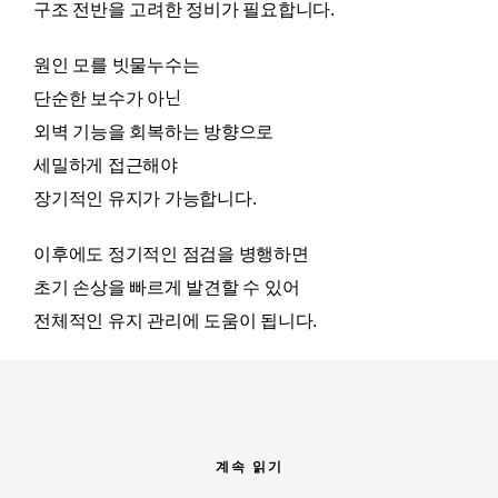
구조 전반을 고려한 정비가 필요합니다.
원인 모를 빗물누수는
단순한 보수가 아닌
외벽 기능을 회복하는 방향으로
세밀하게 접근해야
장기적인 유지가 가능합니다.
이후에도 정기적인 점검을 병행하면
초기 손상을 빠르게 발견할 수 있어
전체적인 유지 관리에 도움이 됩니다.
계속 읽기