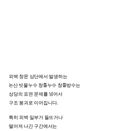
외벽 창문 상단에서 발생하는
논산 빗물누수 창틀누수 창틀방수는
상당의 표면 문제를 넘어서
구조 붕괴로 이어집니다.
특히 외벽 일부가 들뜨거나
떨어져 나간 구간에서는