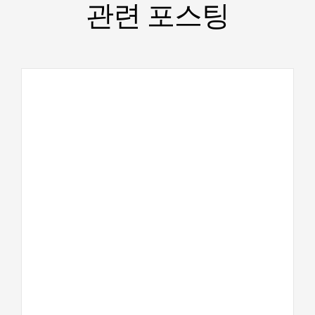
관련 포스팅