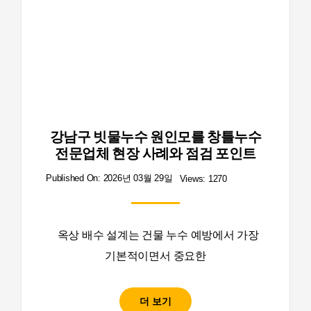
강남구 빗물누수 원인모를 창틀누수
전문업체 현장 사례와 점검 포인트
Published On: 2026년 03월 29일
Views: 1270
옥상 배수 설계는 건물 누수 예방에서 가장
기본적이면서 중요한
더 보기