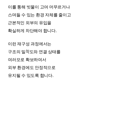
이를 통해 빗물이 고여 머무르거나
스며들 수 있는 환경 자체를 줄이고
근본적인 외부의 유입을
확실하게 차단해야 합니다.
이런 재구성 과정에서는
구조의 밀착도와 연결 상태를
여러모로 확보하여서
외부 환경에도 안정적으로
유지될 수 있도록 합니다.