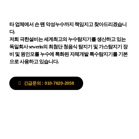
타 업체에서 손 뗀 악성누수까지 책임지고 찾아드리겠습니
다.
저희 극한설비는 세계최고의 누수탐지기를 생산하고 있는
독일회사 sewerin의 최첨단 청음식 탐지기 및 가스탐지기 장
비 및 원인모를 누수에 특화된 자체개발 특수탐지기를 기본
으로 사용하고 있습니다.
긴급문의 : 010-7620-2058