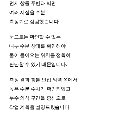
먼저 창틀 주변과 벽면
여러 지점을 수분
측정기로 점검했습니다.
눈으로는 확인할 수 없는
내부 수분 상태를 확인해야
물이 들어오는 위치를 정확히
판단할 수 있기 때문입니다.
측정 결과 창틀 인접 외벽 쪽에서
높은 수분 수치가 확인되었고
누수 의심 구간을 중심으로
작업 계획을 설명드렸습니다.