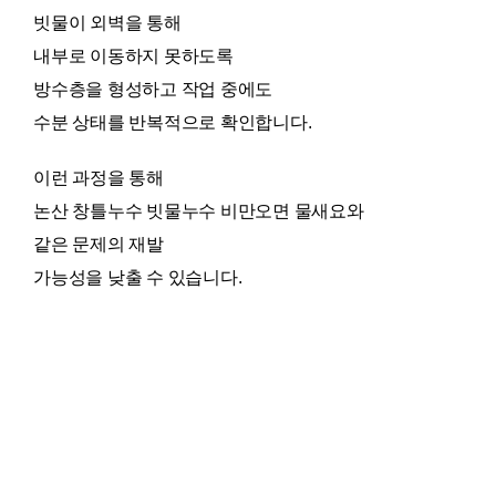
빗물이 외벽을 통해
내부로 이동하지 못하도록
방수층을 형성하고 작업 중에도
수분 상태를 반복적으로 확인합니다.
이런 과정을 통해
논산 창틀누수 빗물누수 비만오면 물새요와
같은 문제의 재발
가능성을 낮출 수 있습니다.