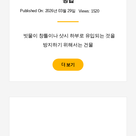
방법
Published On: 2026년 03월 29일
Views: 1520
빗물이 창틀이나 샷시 하부로 유입되는 것을
방지하기 위해서는 건물
더 보기