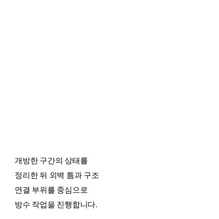
개방한 구간의 상태를
정리한 뒤 외벽 틈과 구조
연결 부위를 중심으로
방수 작업을 진행합니다.