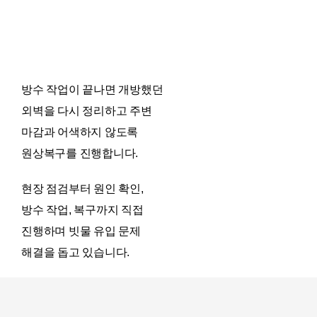
방수 작업이 끝나면 개방했던
외벽을 다시 정리하고 주변
마감과 어색하지 않도록
원상복구를 진행합니다.
현장 점검부터 원인 확인,
방수 작업, 복구까지 직접
진행하며 빗물 유입 문제
해결을 돕고 있습니다.