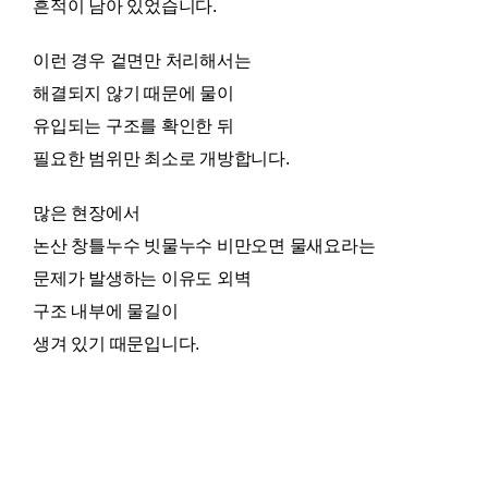
흔적이 남아 있었습니다.
이런 경우 겉면만 처리해서는
해결되지 않기 때문에 물이
유입되는 구조를 확인한 뒤
필요한 범위만 최소로 개방합니다.
많은 현장에서
논산 창틀누수 빗물누수 비만오면 물새요라는
문제가 발생하는 이유도 외벽
구조 내부에 물길이
생겨 있기 때문입니다.