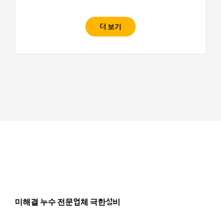
더 보기
미해결 누수 전문업체 극한설비