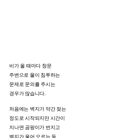
비가 올 때마다 창문
주변으로 물이 침투하는
문제로 문의를 주시는
경우가 많습니다.
처음에는 벽지가 약간 젖는
정도로 시작되지만 시간이
지나면 곰팡이가 번지고
벽지가 울어 오르는 등