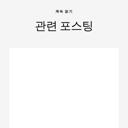
계속 읽기
관련 포스팅