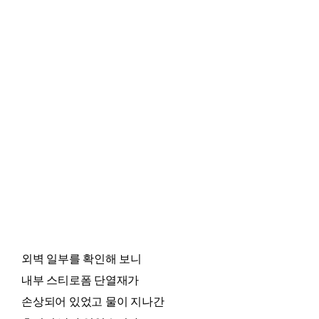
외벽 일부를 확인해 보니
내부 스티로폼 단열재가
손상되어 있었고 물이 지나간