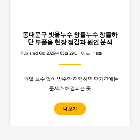
동대문구 빗물누수 창틀누수 창틀하
단 부풀음 현장 점검과 원인 분석
Published On: 2026년 03월 29일
Views: 1805
균열 보수 없이 방수만 진행하면 단기간에는
문제가 해결되는 듯
더 보기