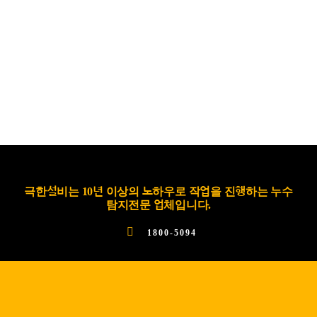
극한설비는 10년 이상의 노하우로 작업을 진행하는 누수
탐지전문 업체입니다.
1800-5094