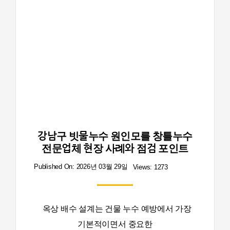
강남구 빗물누수 원인모를 창틀누수
전문업체 현장 사례와 점검 포인트
Published On: 2026년 03월 29일
Views: 1273
옥상 배수 설계는 건물 누수 예방에서 가장
기본적이면서 중요한