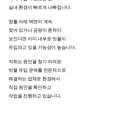
실내 환경이 빠르게 나빠집니다.
창틀 아래 벽면이 계속
젖어 있거나 곰팡이 흔적이
보인다면 이미 내부로 빗물이
유입되고 있을 가능성이 높습니다.
저희는 원인을 찾기 어려운
빗물 유입 문제를 전문적으로
해결하는 업체로 현장에서
직접 원인을 확인하고
작업을 진행하고 있습니다.