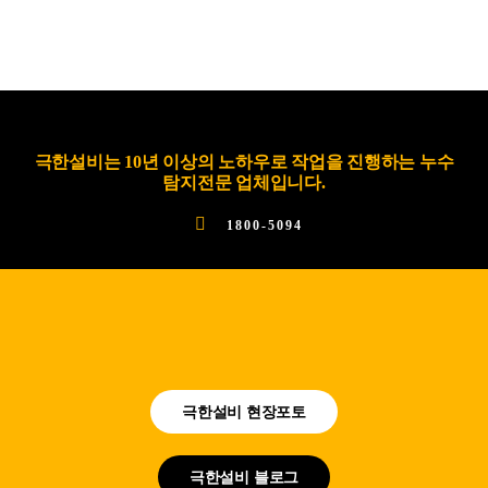
극한설비는 10년 이상의 노하우로 작업을 진행하는 누수
탐지전문 업체입니다.
1800-5094
극한설비 현장포토
극한설비 블로그