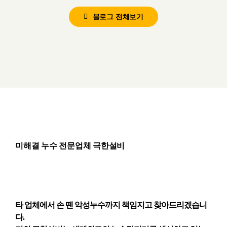
블로그 전체보기
미해결 누수 전문업체 극한설비
타 업체에서 손 뗀 악성누수까지 책임지고 찾아드리겠습니
다.