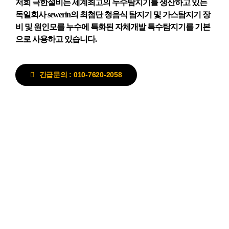
저희 극한설비는 세계최고의 누수탐지기를 생산하고 있는
독일회사 sewerin의 최첨단 청음식 탐지기 및 가스탐지기 장
비 및 원인모를 누수에 특화된 자체개발 특수탐지기를 기본
으로 사용하고 있습니다.
긴급문의 : 010-7620-2058