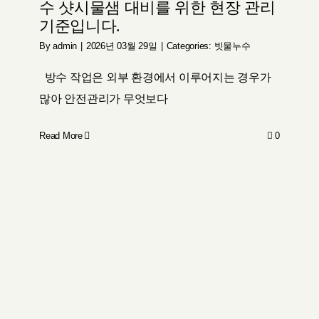
수 샷시물샘 대비를 위한 현장 관리
기준입니다.
By
admin
|
2026년 03월 29일
|
Categories:
빗물누수
방수 작업은 외부 환경에서 이루어지는 경우가
많아 안전관리가 무엇보다
Read More
0