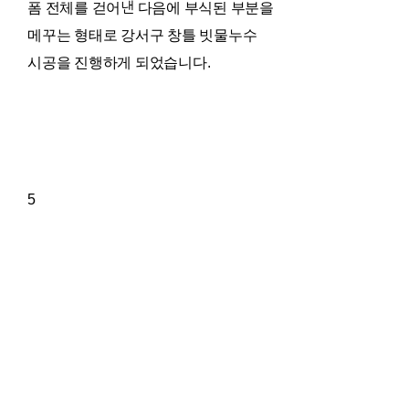
폼 전체를 걷어낸 다음에 부식된 부분을
메꾸는 형태로 강서구 창틀 빗물누수
시공을 진행하게 되었습니다.
5