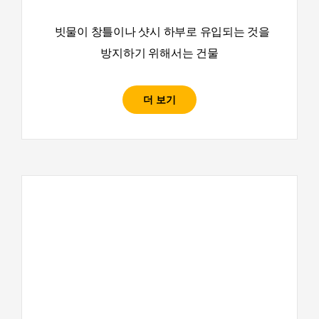
빗물이 창틀이나 샷시 하부로 유입되는 것을
방지하기 위해서는 건물
더 보기