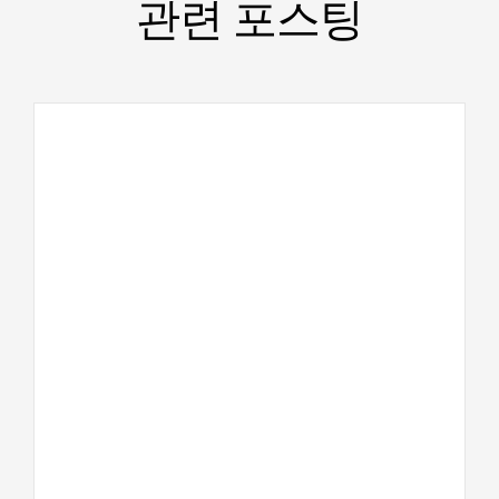
관련 포스팅