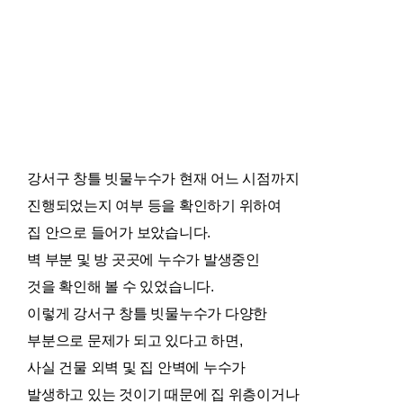
강서구 창틀 빗물누수가 현재 어느 시점까지
진행되었는지 여부 등을 확인하기 위하여
집 안으로 들어가 보았습니다.
벽 부분 및 방 곳곳에 누수가 발생중인
것을 확인해 볼 수 있었습니다.
이렇게 강서구 창틀 빗물누수가 다양한
부분으로 문제가 되고 있다고 하면,
사실 건물 외벽 및 집 안벽에 누수가
발생하고 있는 것이기 때문에 집 위층이거나