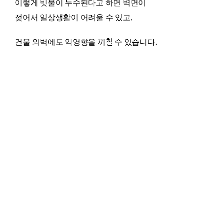
이렇게 빗물이 누수된다고 하면 벽면이
젖어서 일상생활이 어려울 수 있고,
건물 외벽에도 악영향을 끼칠 수 있습니다.