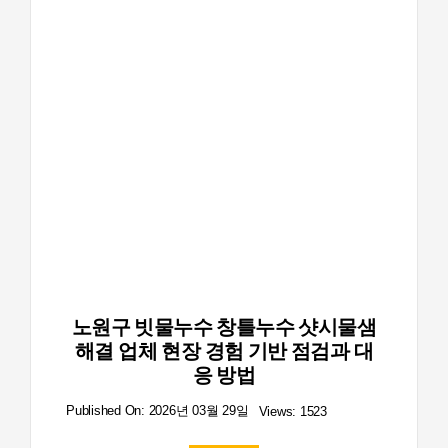
노원구 빗물누수 창틀누수 샷시물샘
해결 업체 현장 경험 기반 점검과 대
응 방법
Published On: 2026년 03월 29일
Views: 1523