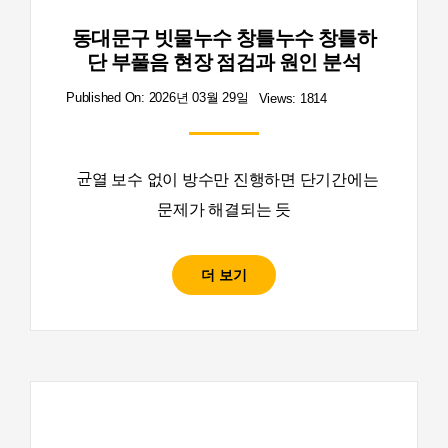
동대문구 빗물누수 창틀누수 창틀하
단 부풀음 현장 점검과 원인 분석
Published On: 2026년 03월 29일
Views: 1814
균열 보수 없이 방수만 진행하면 단기간에는
문제가 해결되는 듯
더 보기