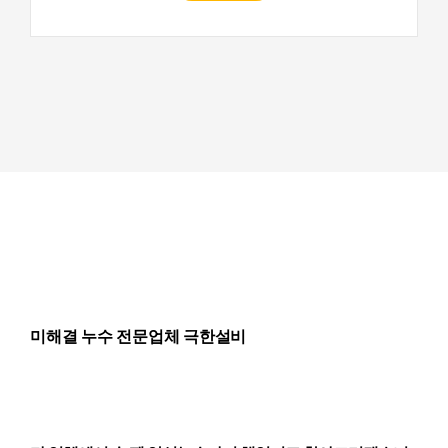
미해결 누수 전문업체 극한설비