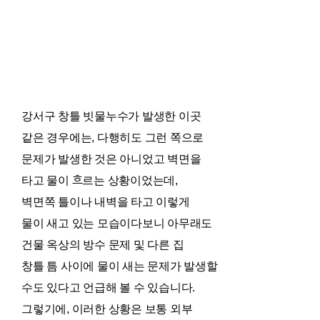
강서구 창틀 빗물누수가 발생한 이곳
같은 경우에는, 다행히도 그런 쪽으로
문제가 발생한 것은 아니었고 벽면을
타고 물이 흐르는 상황이었는데,
벽면쪽 틀이나 내벽을 타고 이렇게
물이 새고 있는 모습이다보니 아무래도
건물 옥상의 방수 문제 및 다른 집
창틀 틈 사이에 물이 새는 문제가 발생할
수도 있다고 언급해 볼 수 있습니다.
그렇기에, 이러한 상황은 보통 외부