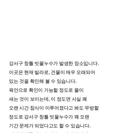
강서구 창틀 빗물누수가 발생한 장소입니다.
이곳은 현재 빌라로, 건물이 매우 오래되어
있는 것을 확인해 볼 수 있습니다.
육안으로 확인이 가능할 정도로 물이
새는 것이 보이는데, 이 정도면 사실 꽤
오랜 시간 침식이 이루어졌다고 봐도 무방할
정도로 강서구 창틀 빗물누수가 꽤 오랜
기간 문제가 되었다고도 할 수 있습니다.