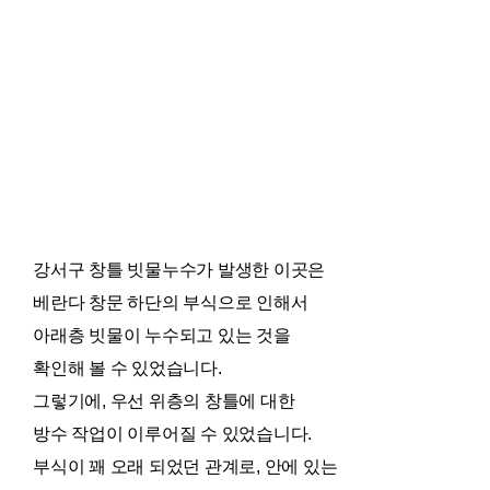
강서구 창틀 빗물누수가 발생한 이곳은
베란다 창문 하단의 부식으로 인해서
아래층 빗물이 누수되고 있는 것을
확인해 볼 수 있었습니다.
그렇기에, 우선 위층의 창틀에 대한
방수 작업이 이루어질 수 있었습니다.
부식이 꽤 오래 되었던 관계로, 안에 있는