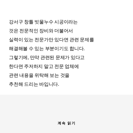
강서구 창틀 빗물누수 시공이라는
것은 전문적인 장비와 더불어서
실력이 있는 전문가만 있다면 관련 문제를
해결해볼 수 있는 부분이기도 합니다.
그렇기에, 만약 관련된 문제가 있다고
한다면 주저하지 말고 전문 업체에
관련 내용을 위탁해 보는 것을
추천해 드리는 바입니다.
계속 읽기