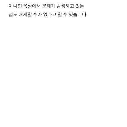
아니면 옥상에서 문제가 발생하고 있는
점도 배제할 수가 없다고 할 수 있습니다.