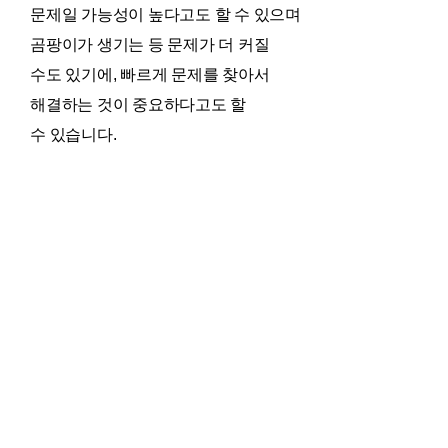
문제일 가능성이 높다고도 할 수 있으며
곰팡이가 생기는 등 문제가 더 커질
수도 있기에, 빠르게 문제를 찾아서
해결하는 것이 중요하다고도 할
수 있습니다.