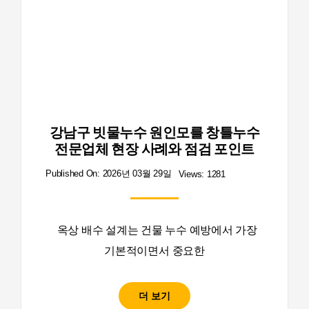
강남구 빗물누수 원인모를 창틀누수
전문업체 현장 사례와 점검 포인트
Published On: 2026년 03월 29일
Views: 1281
옥상 배수 설계는 건물 누수 예방에서 가장
기본적이면서 중요한
더 보기